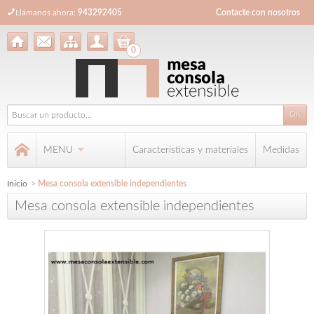
Llámanos ahora:
943292405
Contacte con nosotros
0
MENU
Características y materiales
Medidas
Inicio
>
Mesa consola extensible independientes
Mesa consola extensible independientes