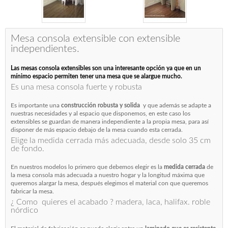
Mesa consola extensible con extensible
independientes.
Las mesas consola extensibles son una interesante opción ya que en un
mínimo espacio permiten tener una mesa que se alargue mucho.
Es una mesa consola fuerte y robusta
Es importante una
construcción robusta y solida
y que además se adapte a
nuestras necesidades y al espacio que disponemos, en este caso los
extensibles se guardan de manera independiente a la propia mesa, para así
disponer de más espacio debajo de la mesa cuando esta cerrada.
Elige la medida cerrada más adecuada, desde solo 35 cm
de fondo.
En nuestros modelos lo primero que debemos elegir es la
medida cerrada
de
la mesa consola más adecuada a nuestro hogar y la longitud máxima que
queremos alargar la mesa, después elegimos el material con que queremos
fabricar la mesa.
¿ Como quieres el acabado ? madera, laca, halifax. roble
nórdico