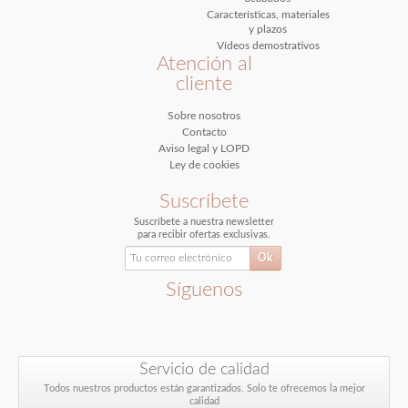
Características, materiales
y plazos
Vídeos demostrativos
Atención al
cliente
Sobre nosotros
Contacto
Aviso legal y LOPD
Ley de cookies
Suscríbete
Suscríbete a nuestra newsletter
para recibir ofertas exclusivas.
Síguenos
Servicio de calidad
Todos nuestros productos están garantizados. Solo te ofrecemos la mejor
calidad