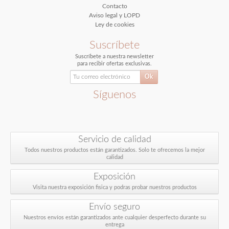
Contacto
Aviso legal y LOPD
Ley de cookies
Suscríbete
Suscríbete a nuestra newsletter
para recibir ofertas exclusivas.
Síguenos
Servicio de calidad
Todos nuestros productos están garantizados. Solo te ofrecemos la mejor
calidad
Exposición
Visita nuestra exposición fisica y podras probar nuestros productos
Envío seguro
Nuestros envíos están garantizados ante cualquier desperfecto durante su
entrega